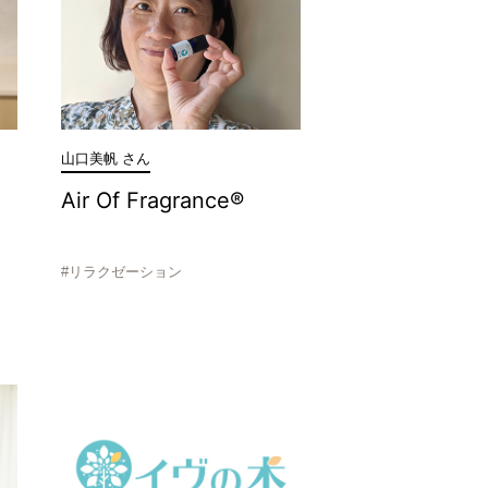
山口美帆 さん
Air Of Fragrance®
#リラクゼーション