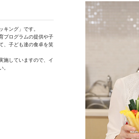
ッキング」です。
育プログラムの提供や子
て、子ども達の食卓を笑
実施していますので、イ
い。