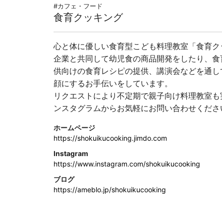
#カフェ・フード
食育クッキング
心と体に優しい食育型こども料理教室「食育ク
企業と共同して幼児食の商品開発をしたり、食
供向けの食育レシピの提供、講演会などを通し
顔にするお手伝いをしています。
リクエストにより不定期で親子向け料理教室も
ンスタグラムからお気軽にお問い合わせくださ
ホームページ
https://shokuikucooking.jimdo.com
Instagram
https://www.instagram.com/shokuikucooking
ブログ
https://ameblo.jp/shokuikucooking