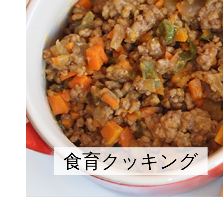
食育クッキング