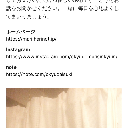
話をお聞かせください。一緒に毎日を心地よくし
てまいりましょう。
ホームページ
https://mari.harinet.jp/
Instagram
https://www.instagram.com/okyudomarisinkyuin/
note
https://note.com/okyudaisuki