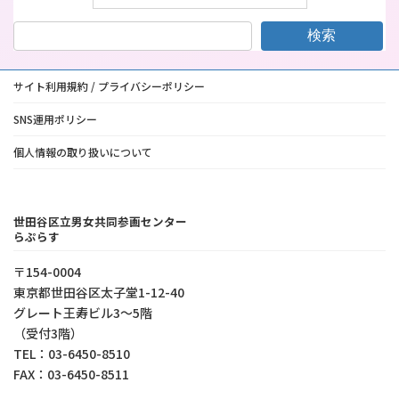
検索
サイト利用規約 / プライバシーポリシー
SNS運用ポリシー
個人情報の取り扱いについて
世田谷区立男女共同参画センター
らぷらす
〒154-0004
東京都世⽥⾕区太⼦堂1-12-40
グレート王寿ビル3～5階
（受付3階）
TEL：03-6450-8510
FAX：03-6450-8511