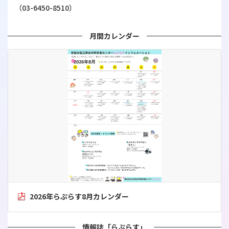
（03-6450-8510）
月間カレンダー
2026年らぷらす8月カレンダー
情報誌「らぷらす」