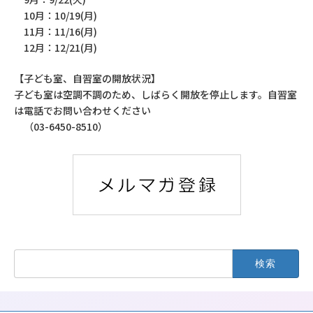
10月：10/19(月)
11月：11/16(月)
12月：12/21(月)
【子ども室、自習室の開放状況】
子ども室は空調不調のため、しばらく開放を停止します。自習室
は電話でお問い合わせください
（03-6450-8510）
検
索: