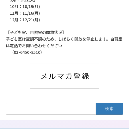
10月：10/19(月)
11月：11/16(月)
12月：12/21(月)
【子ども室、自習室の開放状況】
子ども室は空調不調のため、しばらく開放を停止します。自習室
は電話でお問い合わせください
（03-6450-8510）
検
索: