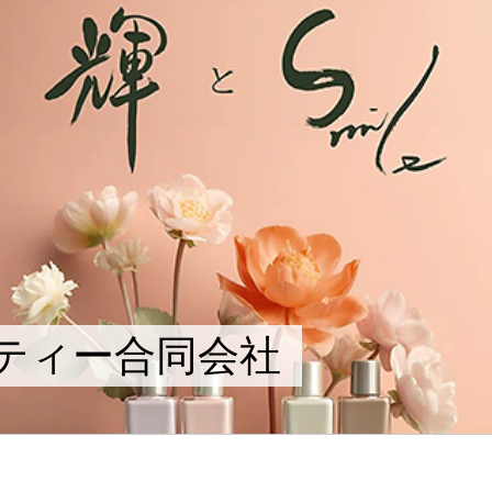
ティー合同会社