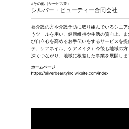
#その他（サービス業）
シルバー・ビューティー合同会社
要介護の方や介護予防に取り組んでいるシニア
うツールを用い、健康維持や生活の質向上、ま
び自立心を高めるお手伝いをするサービスを提
テ、ケアネイル、ケアメイク）今後も地域の方
深くつながり、地域に根差した事業を展開しま
ホームページ
https://silverbeautyinc.wixsite.com/index