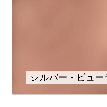
シルバー・ビュー