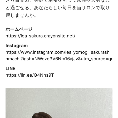
と過ごせる。あなたらしい毎日を当サロンで取り
戻しませんか。
ホームページ
https://lea-sakura.crayonsite.net/
Instagram
https://www.instagram.com/lea_yomogi_sakurashi
nmachi?igsh=NWdzd3V6Nm16ajJv&utm_source=qr
LINE
https://lin.ee/Q4Nhs9T