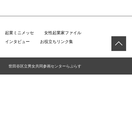
起業ミニメッセ
女性起業家ファイル
インタビュー
お役立ちリンク集
世田谷区立男女共同参画センターらぷらす