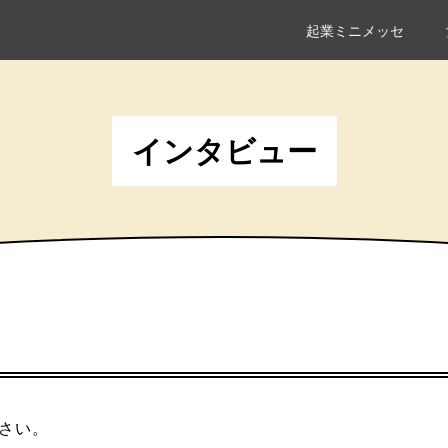
起業ミニメッセ
インタビュー
さい。