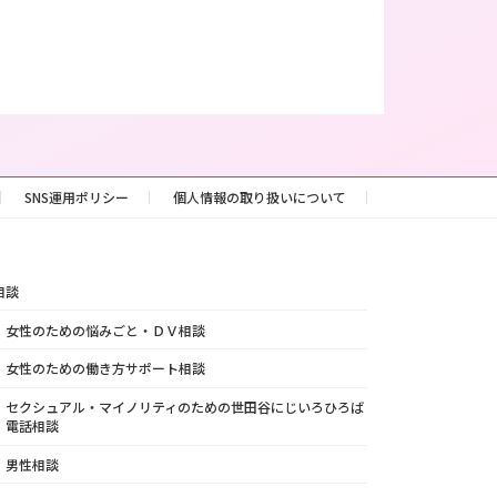
SNS運用ポリシー
個人情報の取り扱いについて
相談
女性のための悩みごと・ＤＶ相談
女性のための働き方サポート相談
セクシュアル・マイノリティのための世田谷にじいろひろば
電話相談
男性相談