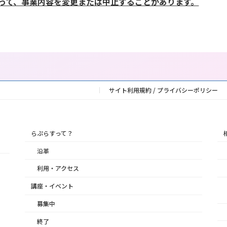
って、事業内容を変更または中止することがあります。
サイト利用規約 / プライバシーポリシー
らぷらすって？
沿革
利用・アクセス
講座・イベント
募集中
終了