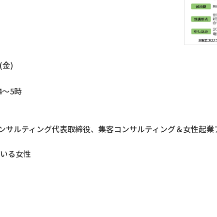
(金)
4～5時
ンサルティング代表取締役、集客コンサルティング＆女性起業
ている女性