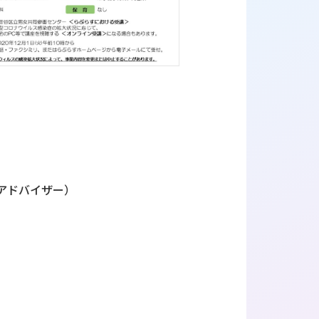
アドバイザー）