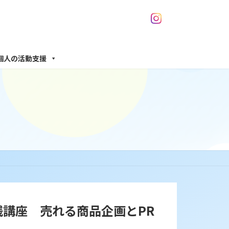
個人の活動支援
実践講座 売れる商品企画とPR