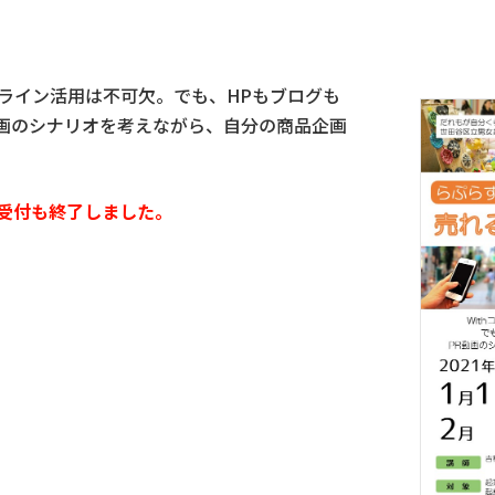
ンライン活用は不可欠。でも、HPもブログも
R動画のシナリオを考えながら、自分の商品企画
受付も終了しました。