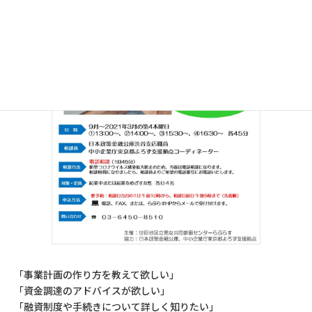
「事業計画の作り方を教えて欲しい」
「資金調達のアドバイスが欲しい」
「融資制度や手続きについて詳しく知りたい」