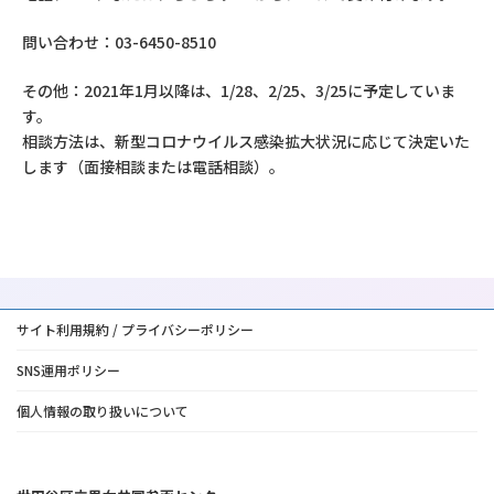
問い合わせ：03-6450-8510
その他：2021年1月以降は、1/28、2/25、3/25に予定していま
す。
相談方法は、新型コロナウイルス感染拡大状況に応じて決定いた
します（面接相談または電話相談）。
サイト利用規約 / プライバシーポリシー
SNS運用ポリシー
個人情報の取り扱いについて