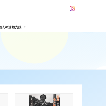
個人の活動支援