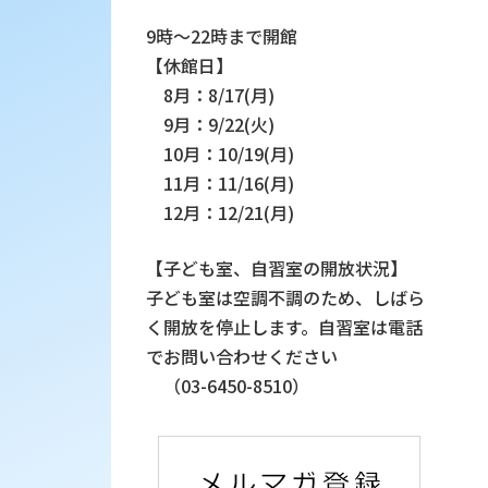
9時～22時まで開館
【休館日】
8月：8/17(月)
9月：9/22(火)
10月：10/19(月)
11月：11/16(月)
12月：12/21(月)
【子ども室、自習室の開放状況】
子ども室は空調不調のため、しばら
く開放を停止します。自習室は電話
でお問い合わせください
（03-6450-8510）