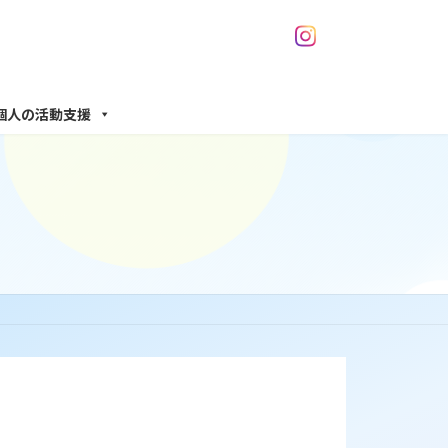
個人の活動支援