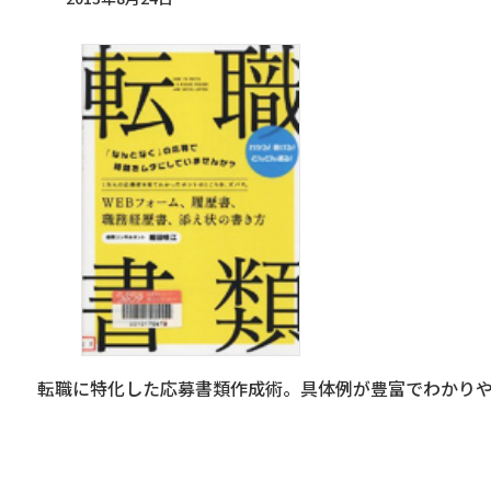
転職に特化した応募書類作成術。具体例が豊富でわかり