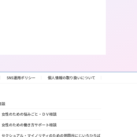
SNS運用ポリシー
個人情報の取り扱いについて
相談
女性のための悩みごと・ＤＶ相談
女性のための働き方サポート相談
セクシュアル・マイノリティのための世田谷にじいろひろば