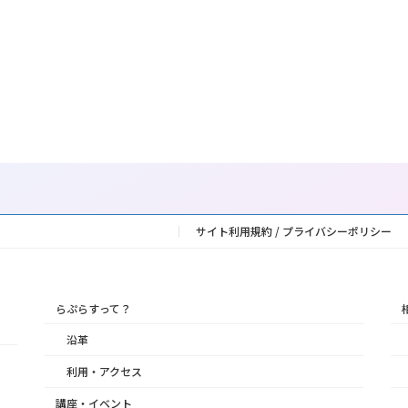
サイト利用規約 / プライバシーポリシー
らぷらすって？
沿革
利用・アクセス
講座・イベント