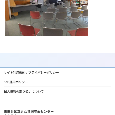
サイト利用規約 / プライバシーポリシー
SNS運用ポリシー
個人情報の取り扱いについて
世田谷区立男女共同参画センター