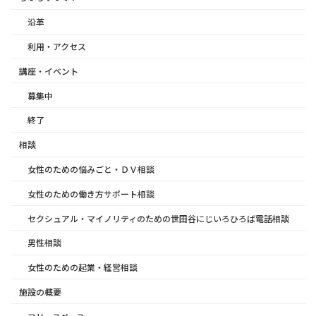
沿革
利用・アクセス
講座・イベント
募集中
終了
相談
女性のための悩みごと・ＤＶ相談
女性のための働き方サポート相談
セクシュアル・マイノリティのための世田谷にじいろひろば電話相談
男性相談
女性のための起業・経営相談
施設の概要