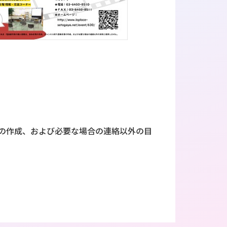
の作成、および必要な場合の連絡以外の目