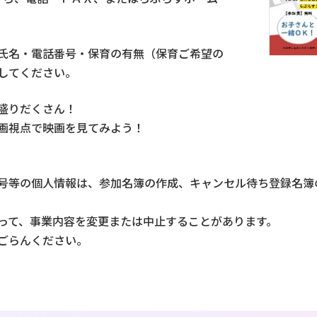
氏名・電話番号・保育の有無（保育ご希望の
してください。
盛りだくさん！
画視点で映画を見てみよう！
号等の個人情報は、参加名簿の作成、キャンセル待ち登録名簿
って、事業内容を変更または中止することがあります。
ごらんください。