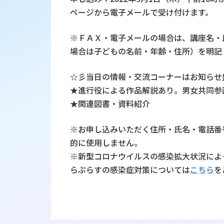
ページから電子メールで受け付けます。
※ＦＡＸ・電子メールの場合は、講座名・
場合は子どもの名前・年齢・住所）を明記
☆彡当日の情報・交流コーナーはお知らせ
★進行役による作品解説あり。男女共同参
★関連図書・資料紹介
※お申し込みいただく住所・氏名・電話番
的に使用しません。
※新型コロナウイルスの感染拡大状況によ
らぷらすの感染症対策については
こちら
を