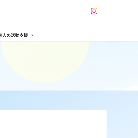
個人の活動支援