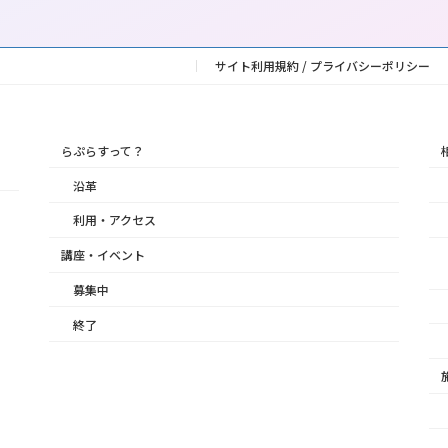
サイト利用規約 / プライバシーポリシー
らぷらすって？
沿革
利用・アクセス
講座・イベント
募集中
終了