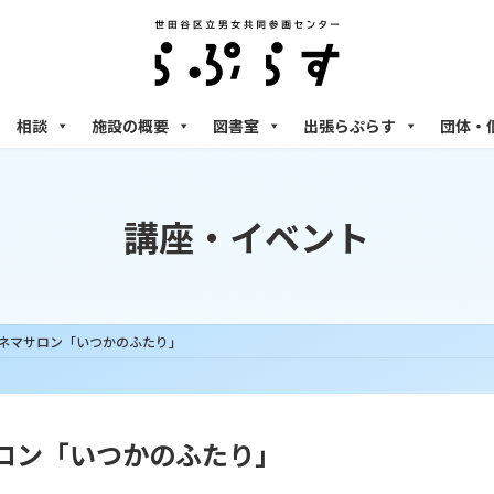
相談
施設の概要
図書室
出張らぷらす
団体・
講座・イベント
すシネマサロン「いつかのふたり」
マサロン「いつかのふたり」