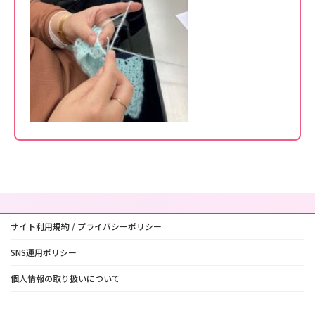
サイト利用規約 / プライバシーポリシー
SNS運用ポリシー
個人情報の取り扱いについて