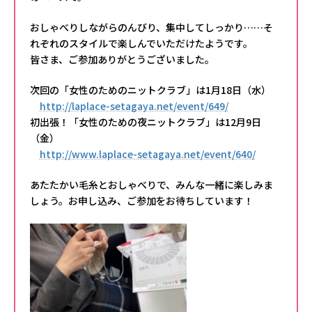
おしゃべりしながらのんびり、集中してしっかり……そ
れぞれのスタイルで楽しんでいただけたようです。
皆さま、ご参加ありがとうございました。
次回の「女性のためのニットクラブ」は1月18日（水）
http://laplace-setagaya.net/event/649/
初出張！「女性のための夜ニットクラブ」は12月9日
（金）
http://www.laplace-setagaya.net/event/640/
あたたかい毛糸とおしゃべりで、みんな一緒に楽しみま
しょう。お申し込み、ご参加をお待ちしています！