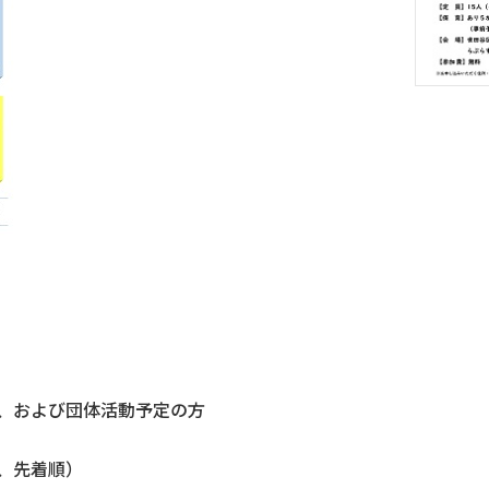
、および団体活動予定の方
、先着順）