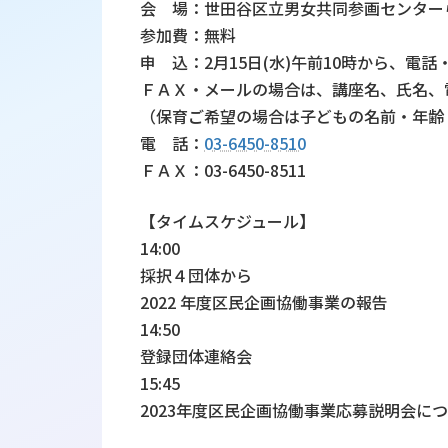
会 場：世田谷区立男女共同参画センター
参加費：無料
申 込：2月15日(水)午前10時から、
ＦＡＸ・メールの場合は、講座名、氏名、
（保育ご希望の場合は子どもの名前・年齢
電 話：
03-6450-8510
ＦＡＸ：03-6450-8511
【タイムスケジュール】
14:00
採択４団体から
2022 年度区民企画協働事業の報告
14:50
登録団体連絡会
15:45
2023年度区民企画協働事業応募説明会に