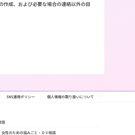
の作成、および必要な場合の連絡以外の目
SNS運用ポリシー
個人情報の取り扱いについて
相談
女性のための悩みごと・ＤＶ相談