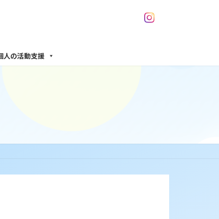
個人の活動支援