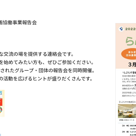
企画協働事業報告会
な交流の場を提供する連絡会です。
を始めてみたい方も、ぜひご参加ください。
択されたグループ・団体の報告会を同時開催。
の活動を広げるヒントが盛りだくさんです。