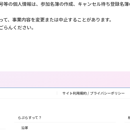
号等の個人情報は、参加名簿の作成、キャンセル待ち登録名簿
って、事業内容を変更または中止することがあります。
ごらんください。
サイト利用規約 / プライバシーポリシー
らぷらすって？
沿革