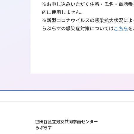
※お申し込みいただく住所・氏名・電話番
的に使用しません。
※新型コロナウイルスの感染拡大状況によ
らぷらすの感染症対策については
こちら
を
世田谷区立男女共同参画センター
らぷらす