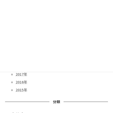
満員御礼
終了
2024年
2023年
2022年
2021年
2020年
2019年
2018年
2017年
2016年
2015年
分類