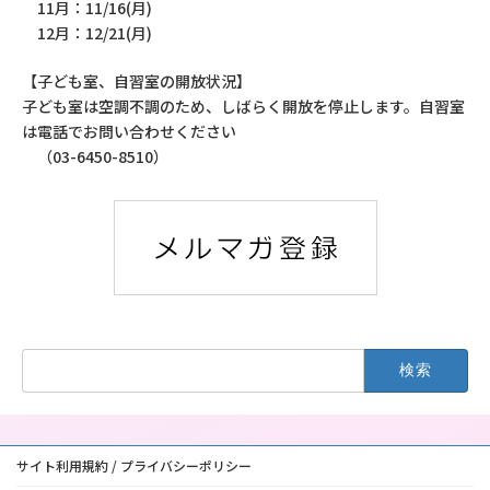
11月：11/16(月)
12月：12/21(月)
【子ども室、自習室の開放状況】
子ども室は空調不調のため、しばらく開放を停止します。自習室
は電話でお問い合わせください
（03-6450-8510）
検
索:
サイト利用規約 / プライバシーポリシー