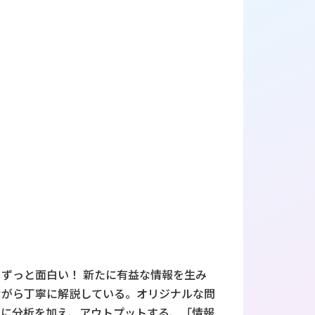
ずっと面白い！ 新たに有益な情報を生み
ながら丁寧に解説している。オリジナルな問
れに分析を加え、アウトプットする、「情報