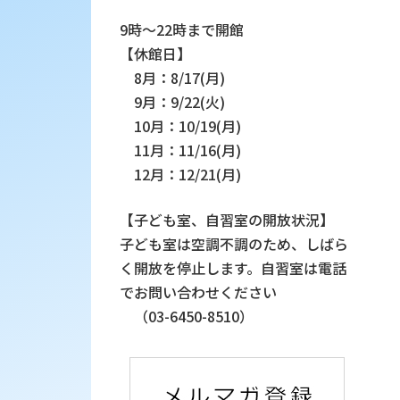
9時～22時まで開館
【休館日】
8月：8/17(月)
9月：9/22(火)
10月：10/19(月)
11月：11/16(月)
12月：12/21(月)
【子ども室、自習室の開放状況】
子ども室は空調不調のため、しばら
く開放を停止します。自習室は電話
でお問い合わせください
（03-6450-8510）