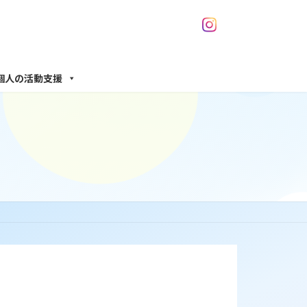
個人の活動支援