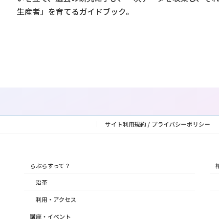
生産者」を育てるガイドブック。
サイト利用規約 / プライバシーポリシー
らぷらすって？
沿革
利用・アクセス
講座・イベント