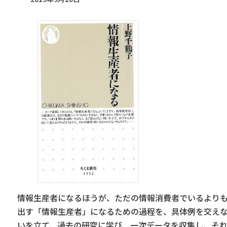
情報生産者になるほうが、ただの情報消費者でいるよりも
出す「情報生産者」になるための過程を、具体例を交え
いを立て、過去の研究に学び、一次データを収集し、そ