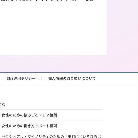
SNS運用ポリシー
個人情報の取り扱いについて
相談
女性のための悩みごと・ＤＶ相談
女性のための働き方サポート相談
セクシュアル・マイノリティのための世田谷にじいろひろば