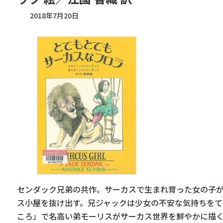
2018年7月20日
センダック兄弟の共作。サーカスで生まれ育った女の子が
ス小屋を抜け出す。兄ジャックは少女の不安な気持ちを
ころ』で名高い弟モーリスがサーカス世界を鮮やかに描