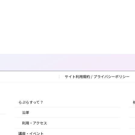
サイト利用規約 / プライバシーポリシー
らぷらすって？
沿革
利用・アクセス
講座・イベント