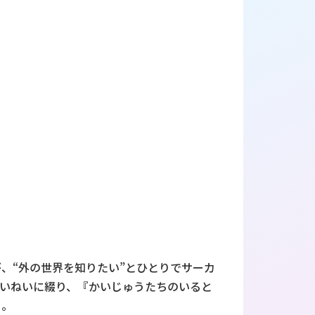
、“外の世界を知りたい”とひとりでサーカ
ていねいに綴り、『かいじゅうたちのいると
く。