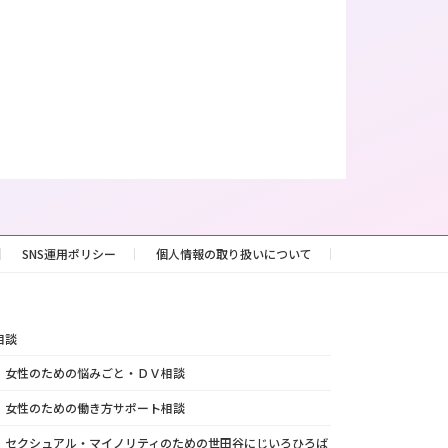
SNS運用ポリシー
個人情報の取り扱いについて
相談
女性のための悩みごと・ＤＶ相談
女性のための働き方サポート相談
セクシュアル・マイノリティのための世田谷にじいろひろば