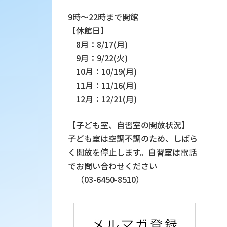
9時～22時まで開館
【休館日】
8月：8/17(月)
9月：9/22(火)
10月：10/19(月)
11月：11/16(月)
12月：12/21(月)
【子ども室、自習室の開放状況】
子ども室は空調不調のため、しばら
く開放を停止します。自習室は電話
でお問い合わせください
（03-6450-8510）