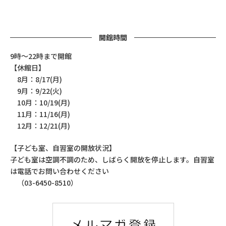
開館時間
9時～22時まで開館
【休館日】
8月：8/17(月)
9月：9/22(火)
10月：10/19(月)
11月：11/16(月)
12月：12/21(月)
【子ども室、自習室の開放状況】
子ども室は空調不調のため、しばらく開放を停止します。自習室
は電話でお問い合わせください
（03-6450-8510）