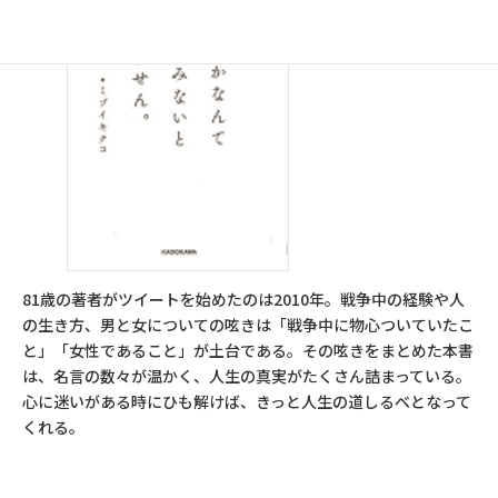
81歳の著者がツイートを始めたのは2010年。戦争中の経験や人
の生き方、男と女についての呟きは「戦争中に物心ついていたこ
と」「女性であること」が土台である。その呟きをまとめた本書
は、名言の数々が温かく、人生の真実がたくさん詰まっている。
心に迷いがある時にひも解けば、きっと人生の道しるべとなって
くれる。