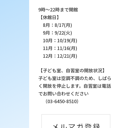
9時～22時まで開館
【休館日】
8月：8/17(月)
9月：9/22(火)
10月：10/19(月)
11月：11/16(月)
12月：12/21(月)
【子ども室、自習室の開放状況】
子ども室は空調不調のため、しばら
く開放を停止します。自習室は電話
でお問い合わせください
（03-6450-8510）