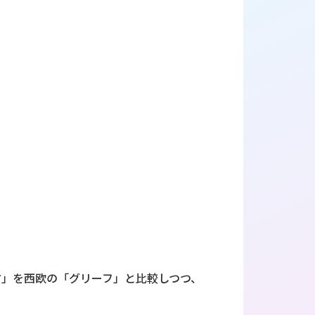
方」を西欧の「グリーフ」と比較しつつ、