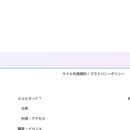
サイト利用規約 / プライバシーポリシー
らぷらすって？
沿革
利用・アクセス
講座・イベント