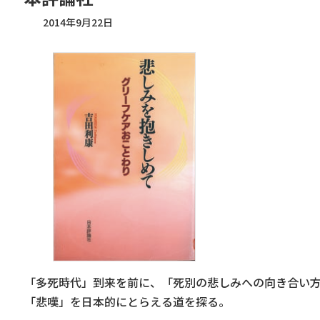
2014年9月22日
「多死時代」到来を前に、「死別の悲しみへの向き合い
「悲嘆」を日本的にとらえる道を探る。