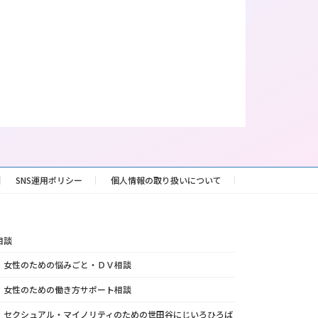
SNS運用ポリシー
個人情報の取り扱いについて
相談
女性のための悩みごと・ＤＶ相談
女性のための働き方サポート相談
セクシュアル・マイノリティのための世田谷にじいろひろば