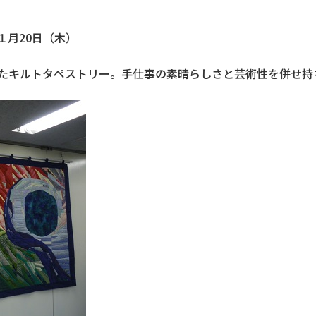
１月20日（木）
たキルトタペストリー。手仕事の素晴らしさと芸術性を併せ持