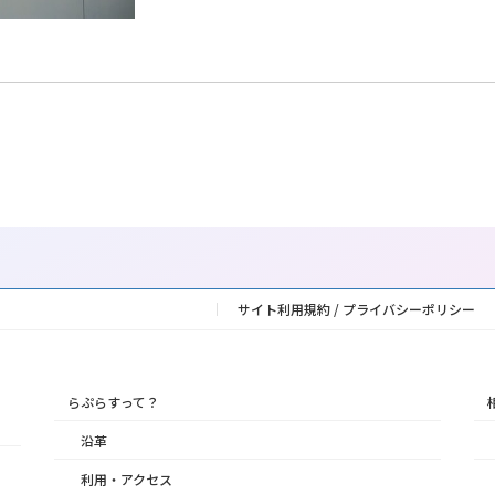
サイト利用規約 / プライバシーポリシー
らぷらすって？
沿革
利用・アクセス