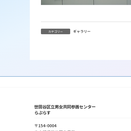
ギャラリー
カテゴリー
世田谷区立男女共同参画センター
らぷらす
〒154-0004