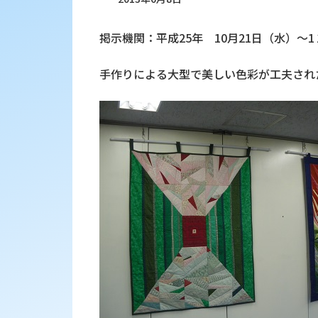
掲示機関：平成25年 10月21日（水）～1
手作りによる大型で美しい色彩が工夫され