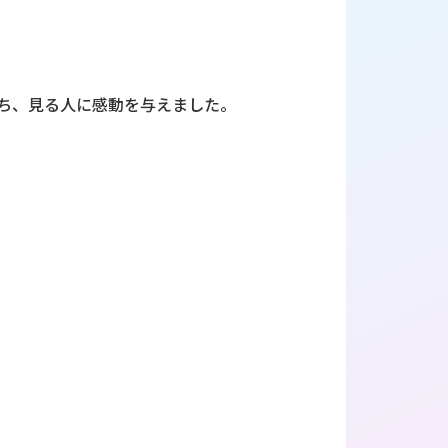
ち、見る人に感動を与えました。