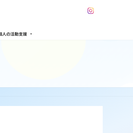
個人の活動支援