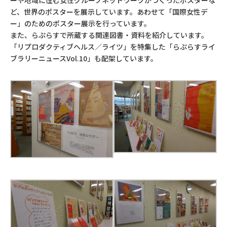
ど、世界のポスターを展示しています。あわせて「国際女性デ
ー」のためのポスター展示を行っています。
また、らぷらすで所蔵する関連図書・資料を紹介しています。
「リプロダクティブヘルス／ライツ」を特集した「らぷらすライ
ブラリーニュースVol.10」も配架しています。