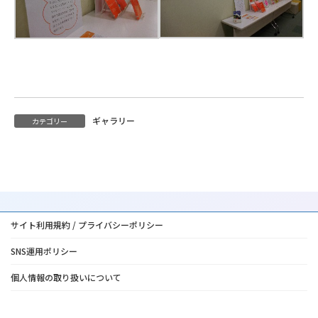
ギャラリー
カテゴリー
サイト利用規約 / プライバシーポリシー
SNS運用ポリシー
個人情報の取り扱いについて