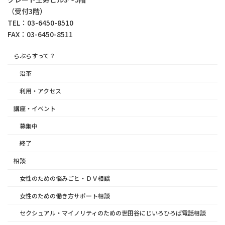
（受付3階）
TEL：03-6450-8510
FAX：03-6450-8511
らぷらすって？
沿革
利用・アクセス
講座・イベント
募集中
終了
相談
女性のための悩みごと・ＤＶ相談
女性のための働き方サポート相談
セクシュアル・マイノリティのための世田谷にじいろひろば電話相談