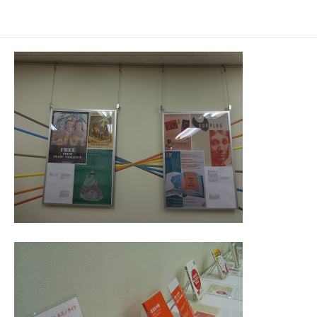
ブラリーニュースVol.10」と、掲載された図書・資料をあわせ
て、紹介しています。