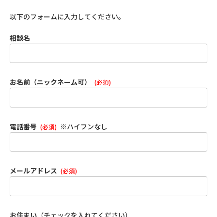
以下のフォームに入力してください。
相談名
お名前（ニックネーム可）
(必須)
電話番号
※ハイフンなし
(必須)
メールアドレス
(必須)
お住まい
（チェックを入れてください）