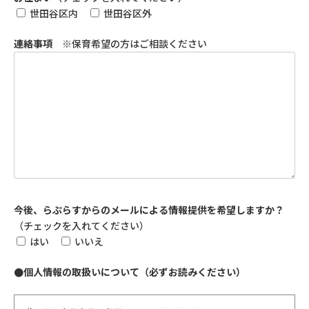
世田谷区内
世田谷区外
連絡事項
※保育希望の方はご相談ください
今後、らぷらすからのメールによる情報提供を希望しますか？
（チェックを入れてください）
はい
いいえ
●個人情報の取扱いについて（必ずお読みください）