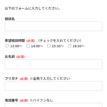
以下のフォームに入力してください。
相談名
希望相談時間
（チェックを入れてください）
(必須)
13:00～
14:00～
15:30～
16:30～
お名前
(必須)
フリガナ
※全角で入力してください
(必須)
電話番号
※ハイフンなし
(必須)