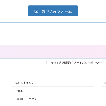
お申込みフォーム
サイト利用規約 / プライバシーポリシー
らぷらすって？
沿革
利用・アクセス