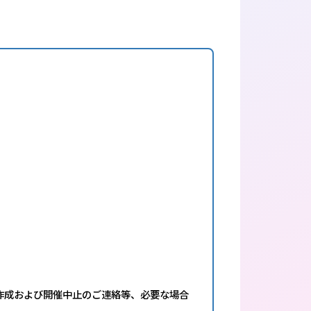
作成および開催中止のご連絡等、必要な場合