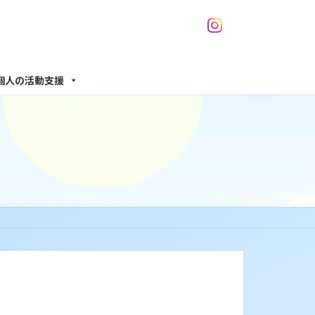
個人の活動支援