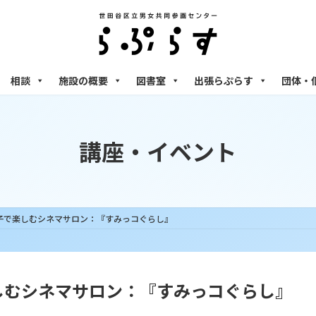
相談
施設の概要
図書室
出張らぷらす
団体・
講座・イベント
土)親子で楽しむシネマサロン：『すみっコぐらし』
で楽しむシネマサロン：『すみっコぐらし』