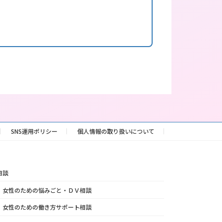
SNS運用ポリシー
個人情報の取り扱いについて
相談
女性のための悩みごと・ＤＶ相談
女性のための働き方サポート相談