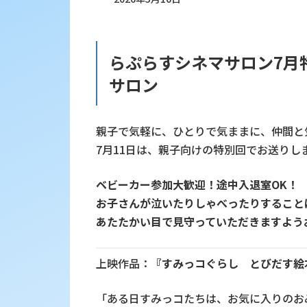
らぷらすシネマサロン7月
サロン
親子で気軽に、ひとりで気ままに、仲間と
7月11日は、親子向けの特別回でお送りし
ベビーカー参加大歓迎！途中入退室OK！
お子さんが泣いたりしゃべったりすること
あたたかい目で見守っていただきますよう
上映作品：
『すみっコぐらし とびだす絵
「
ある日すみっコたちは、お気に入りのお