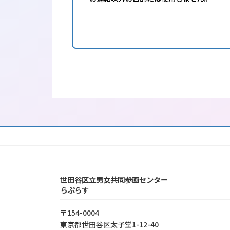
世田谷区立男女共同参画センター
らぷらす
〒154-0004
東京都世⽥⾕区太⼦堂1-12-40