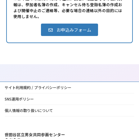
報は、参加者名簿の作成、キャンセル待ち登録名簿の作成お
よび開催中止のご連絡等、必要な場合の連絡以外の目的には
使用しません。
お申込みフォーム
サイト利用規約 / プライバシーポリシー
SNS運用ポリシー
個人情報の取り扱いについて
世田谷区立男女共同参画センター