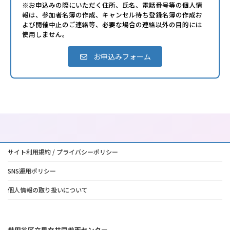
※お申込みの際にいただく住所、氏名、電話番号等の個人情
報は、参加者名簿の作成、キャンセル待ち登録名簿の作成お
よび開催中止のご連絡等、必要な場合の連絡以外の目的には
使用しません。
お申込みフォーム
サイト利用規約 / プライバシーポリシー
SNS運用ポリシー
個人情報の取り扱いについて
世田谷区立男女共同参画センター