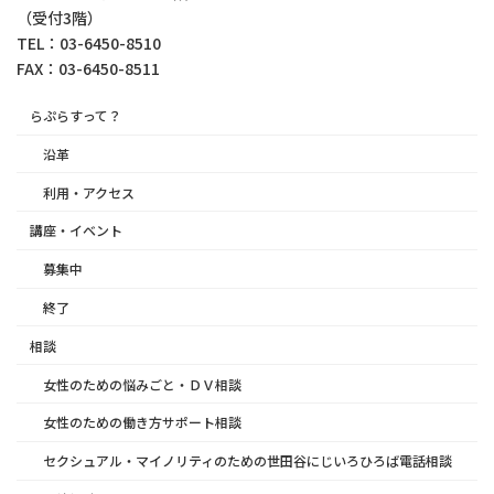
（受付3階）
TEL：03-6450-8510
FAX：03-6450-8511
らぷらすって？
沿革
利用・アクセス
講座・イベント
募集中
終了
相談
女性のための悩みごと・ＤＶ相談
女性のための働き方サポート相談
セクシュアル・マイノリティのための世田谷にじいろひろば電話相談