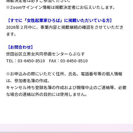
掲載決定者は必ずご参加ください。
※Zoomサインイン情報は掲載決定者にお伝えいたします。
【すでに「女性起業家ひろば」に掲載いただいている方】
2026年２月中に、事業内容と掲載継続の確認をさせていただき
ます。
【お問合わせ】
世田谷区立男女共同参画センターらぷらす
TEL：03-6450-8510 FAX：03-6450-8510
※お申込みの際にいただく住所、氏名、電話番号等の個人情報
は、参加者名簿の作成、
キャンセル待ち登録名簿の作成および開催中止のご連絡等、必要
な場合の連絡以外の目的には使用しません。