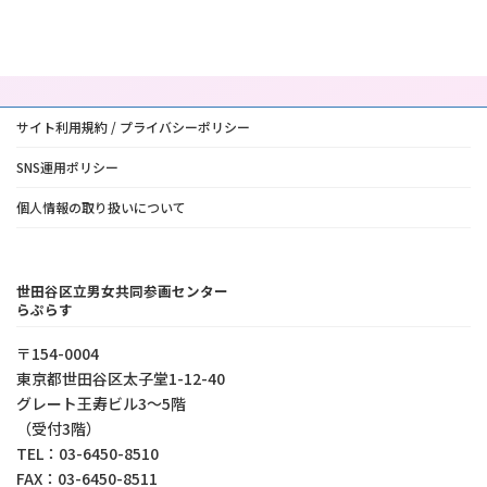
サイト利用規約 / プライバシーポリシー
SNS運用ポリシー
個人情報の取り扱いについて
世田谷区立男女共同参画センター
らぷらす
〒154-0004
東京都世⽥⾕区太⼦堂1-12-40
グレート王寿ビル3～5階
（受付3階）
TEL：03-6450-8510
FAX：03-6450-8511