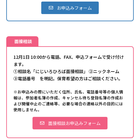
お申込みフォーム
面接相談
12月1日 10:00から電話、FAX、申込フォームで受け付け
ます。
①相談名「にじいろひろば面接相談」 ②ニックネーム
③電話番号 を明記。保育希望の方はご相談ください。
※お申込みの際にいただく住所、氏名、電話番号等の個人情
報は、参加者名簿の作成、キャンセル待ち登録名簿の作成お
よび開催中止のご連絡等、必要な場合の連絡以外の目的には
使用しません。
面接相談お申込みフォーム