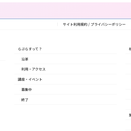
サイト利用規約 / プライバシーポリシー
らぷらすって？
沿革
利用・アクセス
講座・イベント
募集中
終了