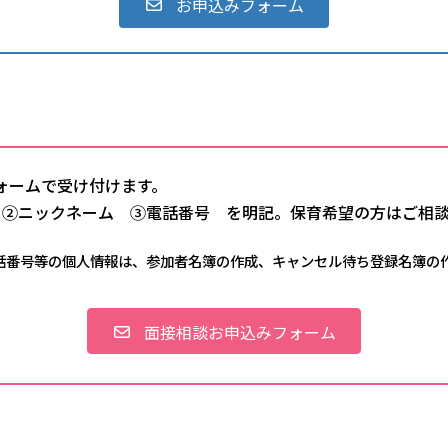
お申込みフォーム
込フォームで受け付けます。
 ②ニックネーム ③電話番号 を明記。保育希望の方はご相
話番号等の個人情報は、参加者名簿の作成、キャンセル待ち登録名簿の
面接相談お申込みフォーム