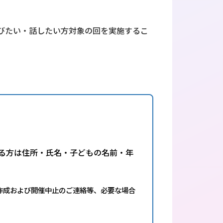
びたい・話したい方対象の回を実施するこ
る方は住所・氏名・子どもの名前・年
作成および開催中止のご連絡等、必要な場合