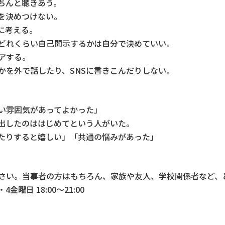
ちんと聴きあう。
を決めつけない。
に考える。
どれくらい自己開示するかは自分で決めていい。
アする。
かを外で話したり、SNSに書きこんだりしない。
い雰囲気があってよかった」
出したのははじめてという人がいた。
たりすると嬉しい」「共通の悩みがあった」
さい。当事者の方はもちろん、家族や友人、学校関係者など、
4金曜日 18:00～21:00