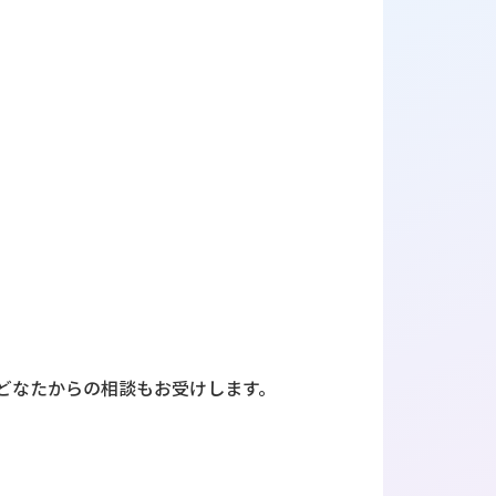
どなたからの相談もお受けします。