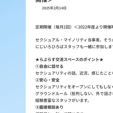
2025年2月14日
定期開催（毎月1回）＜2022年度より開
セクシュアル・マイノリティ当事者、そうか
にじいろひろばスタッフも一緒に参加しま
★らぷらす交流スペースのポイント★
①自由に話せる
セクシュアリティの話、近況、感じたこと
②安心・安全
セクシュアリティをオープンにしてもしな
グラウンドルール（批判しない、外で話さ
経験豊富なスタッフがいます。
③面接相談あり