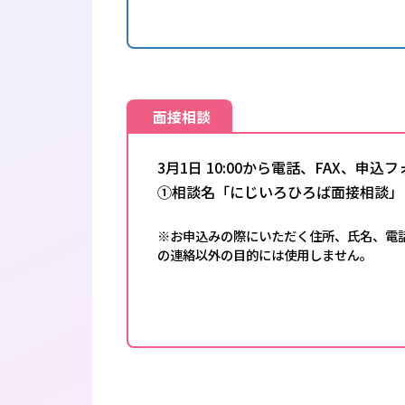
面接相談
3月1日 10:00から電話、FAX、申
①相談名「にじいろひろば面接相談」
※お申込みの際にいただく住所、氏名、電
の連絡以外の目的には使用しません。