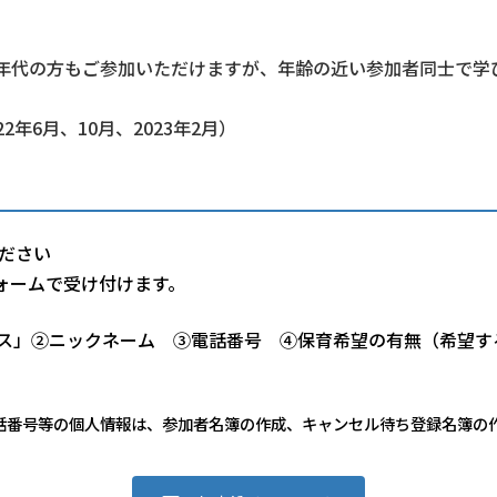
年代の方もご参加いただけますが、年齢の近い参加者同士で学
2年6月、10月、2023年2月）
ださい
込フォームで受け付けます。
ス」②ニックネーム ③電話番号 ④保育希望の有無（希望す
話番号等の個人情報は、参加者名簿の作成、キャンセル待ち登録名簿の