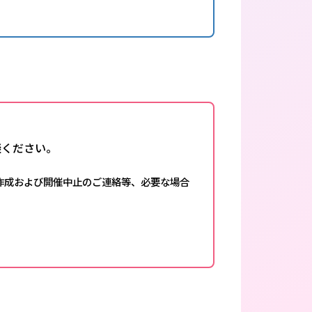
談ください。
作成および開催中止のご連絡等、必要な場合