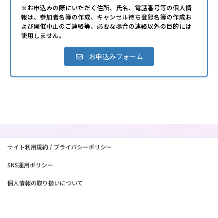
※お申込みの際にいただく住所、氏名、電話番号等の個人情
報は、参加者名簿の作成、キャンセル待ち登録名簿の作成お
よび開催中止のご連絡等、必要な場合の連絡以外の目的には
使用しません。
お申込みフォーム
サイト利用規約 / プライバシーポリシー
SNS運用ポリシー
個人情報の取り扱いについて