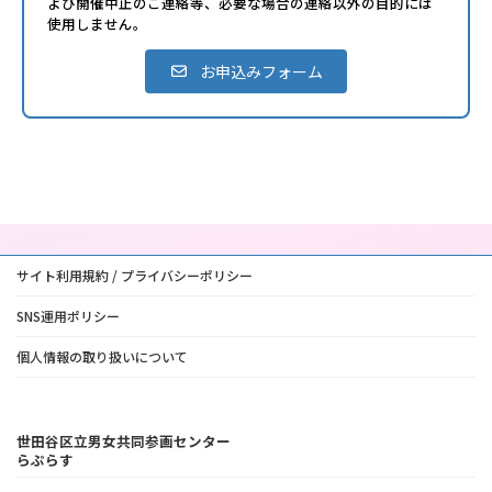
よび開催中止のご連絡等、必要な場合の連絡以外の目的には
使用しません。
お申込みフォーム
サイト利用規約 / プライバシーポリシー
SNS運用ポリシー
個人情報の取り扱いについて
世田谷区立男女共同参画センター
らぷらす