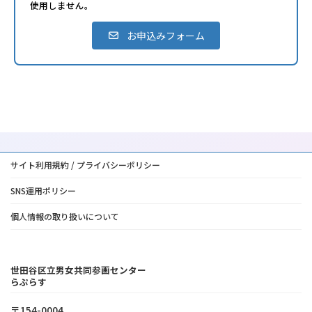
使用しません。
お申込みフォーム
サイト利用規約 / プライバシーポリシー
SNS運用ポリシー
個人情報の取り扱いについて
世田谷区立男女共同参画センター
らぷらす
〒154-0004