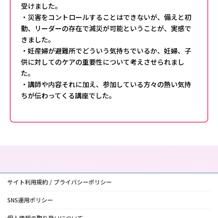
受けました。
・災害をコントロールすることはできないが、備えと初
動、リーダーの存在で減災が可能ということが、実感で
きました。
・妊産婦が避難所でどういう気持ちでいるか、妊婦、子
供に対してのケアの重要性について考えさせられまし
た。
・講師や内容それに加え、参加している方々の熱い気持
ちが伝わってくる講座でした。
サイト利用規約 / プライバシーポリシー
SNS運用ポリシー
個人情報の取り扱いについて