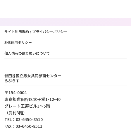
サイト利用規約 / プライバシーポリシー
SNS運用ポリシー
個人情報の取り扱いについて
世田谷区立男女共同参画センター
らぷらす
〒154-0004
東京都世⽥⾕区太⼦堂1-12-40
グレート王寿ビル3～5階
（受付3階）
TEL：03-6450-8510
FAX：03-6450-8511