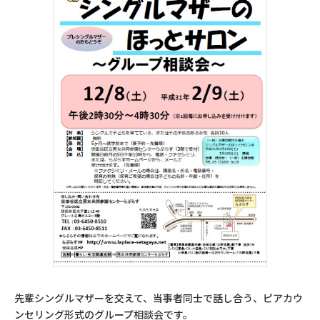
先輩シングルマザーを交えて、当事者同士で話し合う、ピアカウ
ンセリング形式のグループ相談会です。