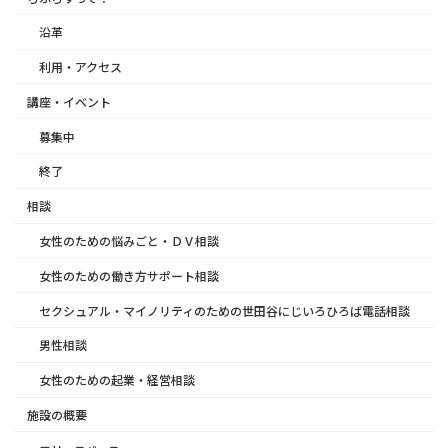
沿革
利用・アクセス
講座・イベント
募集中
終了
相談
女性のための悩みごと・ＤＶ相談
女性のための働き方サポート相談
セクシュアル・マイノリティのための世田谷にじいろひろば電話相談
男性相談
女性のための起業・経営相談
施設の概要