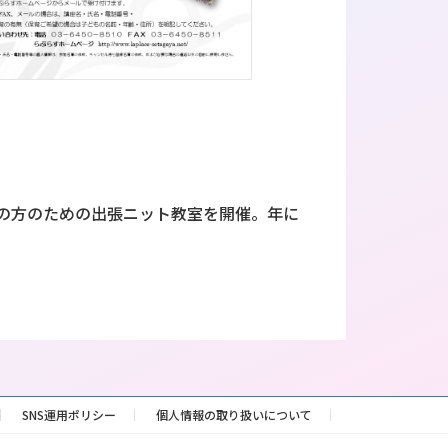
の方のための出張ニット教室を開催。年に
SNS運用ポリシー
個人情報の取り扱いについて