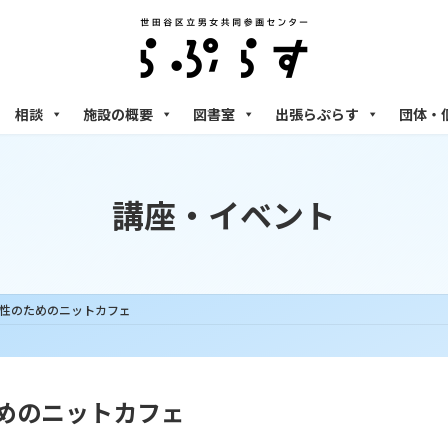
相談
施設の概要
図書室
出張らぷらす
団体・
講座・イベント
女性のためのニットカフェ
ためのニットカフェ