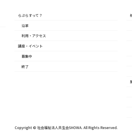
らぷらすって？
沿革
利用・アクセス
講座・イベント
募集中
終了
Copyright © 社会福祉法人共生会SHOWA. All Rights Reserved.