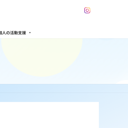
個人の活動支援