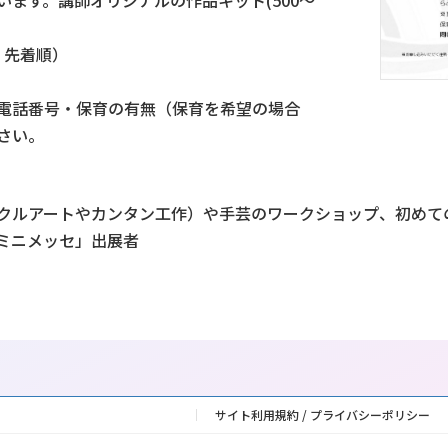
。先着順）
電話番号・保育の有無（保育を希望の場合
さい。
クルアートやカンタン工作）や手芸のワークショップ、初めて
ミニメッセ」出展者
サイト利用規約 / プライバシーポリシー