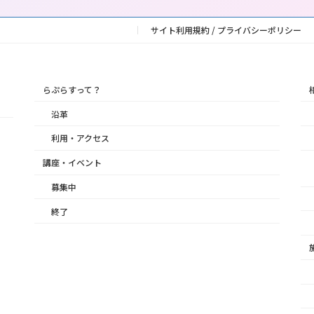
サイト利用規約 / プライバシーポリシー
らぷらすって？
沿革
利用・アクセス
講座・イベント
募集中
終了