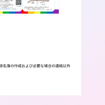
録名簿の作成および必要な場合の連絡以外