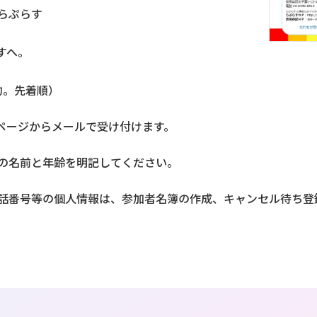
らぷらす
すへ。
約。先着順）
ムページからメールで受け付けます。
の名前と年齢を明記してください。
話番号等の個人情報は、参加者名簿の作成、キャンセル待ち登