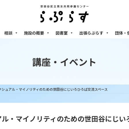
相談
施設の概要
図書室
出張らぷらす
団体・
講座・イベント
) セクシュアル・マイノリティのための世田谷にじいろひろば交流スペース
シュアル・マイノリティのための世田谷にじ