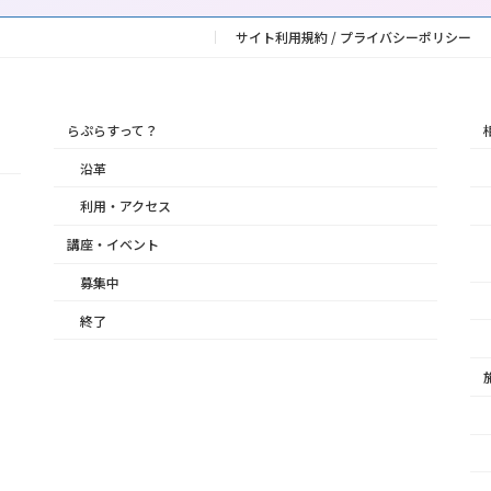
サイト利用規約 / プライバシーポリシー
らぷらすって？
沿革
利用・アクセス
講座・イベント
募集中
終了