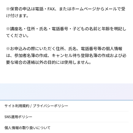
※保育の申込は電話・FAX、またはホームページからメールで受
け付けます。
※講座名・住所・氏名・電話番号・子どもの名前と年齢を明記し
てください。
※お申込みの際にいただく住所、氏名、電話番号等の個人情報
は、参加者名簿の作成、キャンセル待ち登録名簿の作成および必
要な場合の連絡以外の目的には使用しません。
サイト利用規約 / プライバシーポリシー
SNS運用ポリシー
個人情報の取り扱いについて