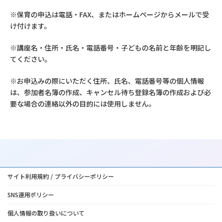
※保育の申込は電話・FAX、またはホームページからメールで受
け付けます。
※講座名・住所・氏名・電話番号・子どもの名前と年齢を明記し
てください。
※お申込みの際にいただく住所、氏名、電話番号等の個人情報
は、参加者名簿の作成、キャンセル待ち登録名簿の作成および必
要な場合の連絡以外の目的には使用しません。
サイト利用規約 / プライバシーポリシー
SNS運用ポリシー
個人情報の取り扱いについて