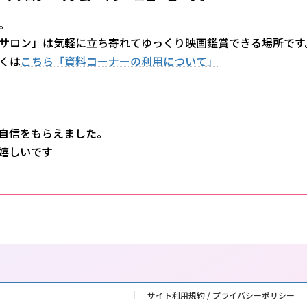
。
サロン」は気軽に立ち寄れてゆっくり映画鑑賞できる場所です
くは
こちら「資料コーナーの利用について」
自信をもらえました。
嬉しいです
サイト利用規約 / プライバシーポリシー