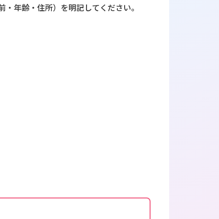
前・年齢・住所）を明記してください。