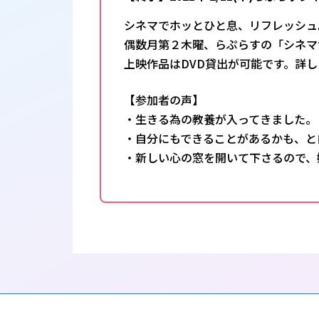
シネマでホッとひと息、リフレッシュ
偶数月第２木曜、らぷらすの「シネマ
上映作品はDVD貸出が可能です。詳し
【参加者の声】
・生きる為の教養が入ってきました。
・自分にもできることがあるかも、と
・新しい心の窓を開いて下さるので、