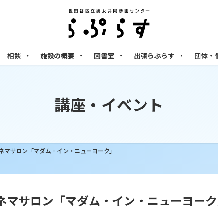
相談
施設の概要
図書室
出張らぷらす
団体・
講座・イベント
ぷらすシネマサロン「マダム・イン・ニューヨーク」
らすシネマサロン「マダム・イン・ニューヨー