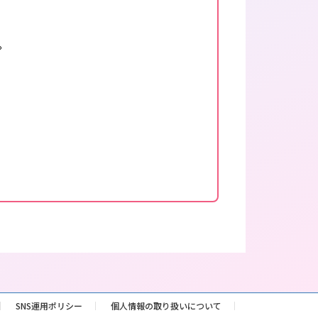
。
SNS運用ポリシー
個人情報の取り扱いについて