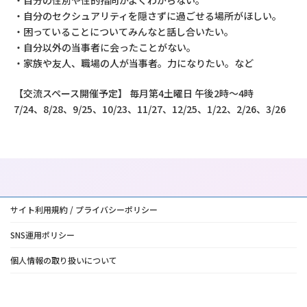
・自分のセクシュアリティを隠さずに過ごせる場所がほしい。
・困っていることについてみんなと話し合いたい。
・自分以外の当事者に会ったことがない。
・家族や友人、職場の人が当事者。力になりたい。など
【交流スペース開催予定】 毎月第4土曜日 午後2時～4時
7/24、8/28、9/25、10/23、11/27、12/25、1/22、2/26、3/26
サイト利用規約 / プライバシーポリシー
SNS運用ポリシー
個人情報の取り扱いについて