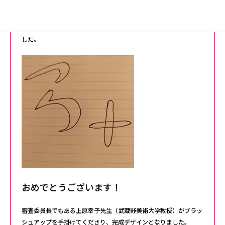
9月に行われた審査会にて、大賞が決定しました。
tushima tomoyasu
大賞には「
」さんの作品が選ばれま
した。
おめでとうございます！
審査委員長でもある上原幸子先生（武蔵野美術大学教授）がブラッ
シュアップを手掛けてくださり、完成デザインとなりました。