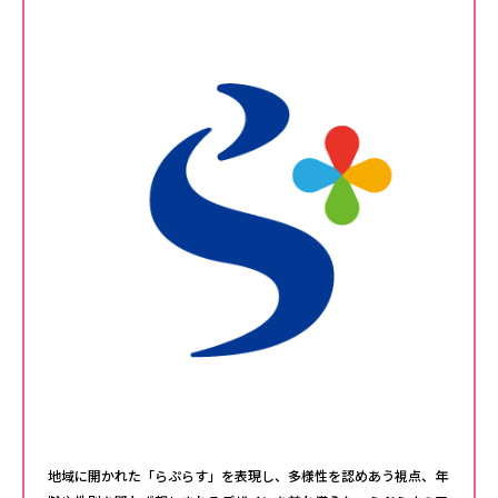
地域に開かれた「らぷらす」を表現し、多様性を認めあう視点、年