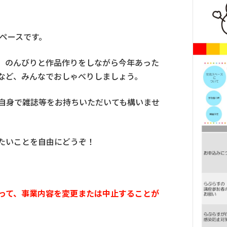
スペースです。
、のんびりと作品作りをしながら今年あった
など、みんなでおしゃべりしましょう。
自身で雑誌等をお持ちいただいても構いませ
たいことを自由にどうぞ！
って、事業内容を変更または中止することが