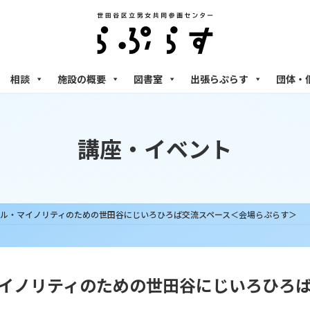
相談
施設の概要
図書室
出張らぷらす
団体・
講座・イベント
クシュアル・マイノリティのための世田谷にじいろひろば交流スペース＜会場らぷらす＞
ル・マイノリティのための世田谷にじいろひ