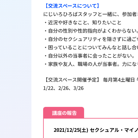
【交流スペースについて】
にじいろひろばスタッフと一緒に、参加者
・近況や好きなこと、知りたいこと
・自分の性別や性的指向がよくわからない
・自分のセクシュアリティを隠さずに過ご
・困っていることについてみんなと話し合
・自分以外の当事者に会ったことがない。
・家族や友人、職場の人が当事者。力にな
【交流スペース開催予定】 毎月第4土曜日 
1/22、2/26、3/26
講座の報告
2021/12/25(土) セクシュアル