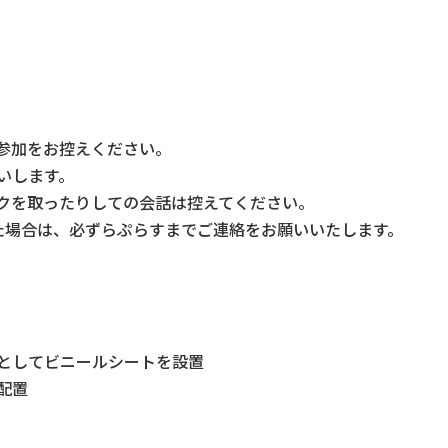
参加をお控えください。
いします。
クを取ったりしての会話は控えてください。
た場合は、必ずらぷらすまでご連絡をお願いいたします。
としてビニールシートを設置
配置