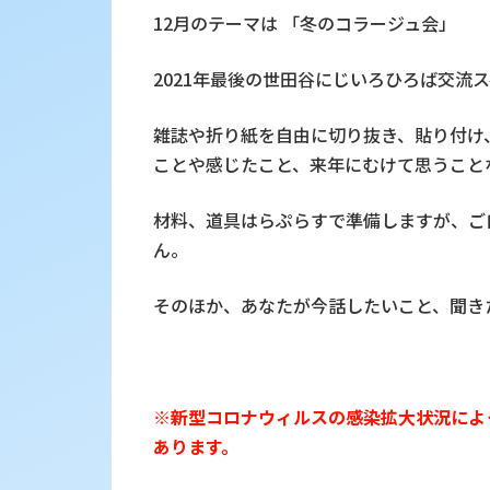
12月のテーマは 「冬のコラージュ会」
2021年最後の世田谷にじいろひろば交流
雑誌や折り紙を自由に切り抜き、貼り付け
ことや感じたこと、来年にむけて思うこと
材料、道具はらぷらすで準備しますが、ご
ん。
そのほか、あなたが今話したいこと、聞き
※新型コロナウィルスの感染拡大状況によ
あります。