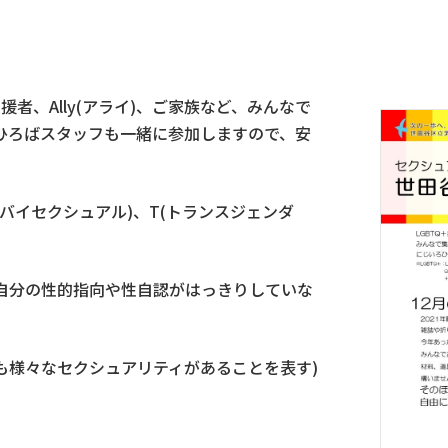
援者、Ally(アライ)、ご家族など、みんなで
ひろばスタッフも一緒に参加しますので、安
、B(バイセクシュアル)、T(トランスジェンダ
の性的指向や性自認がはっきりしていな
なセクシュアリティがあることを表す)