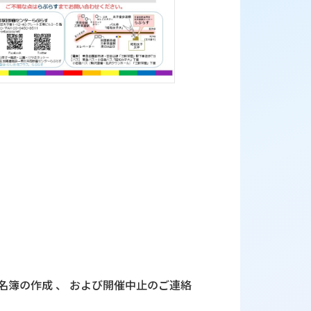
録名簿の作成 、 および開催中止のご連絡